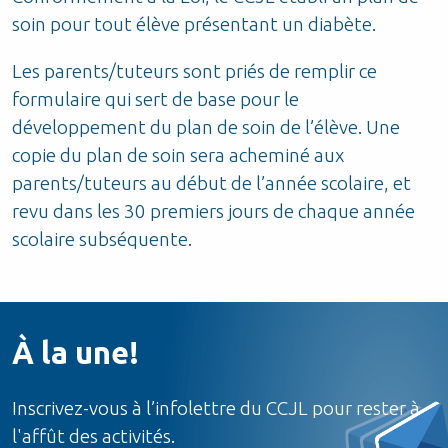
soin pour tout élève présentant un diabète.
Les parents/tuteurs sont priés de remplir ce
formulaire qui sert de base pour le
développement du plan de soin de l’élève. Une
copie du plan de soin sera acheminé aux
parents/tuteurs au début de l’année scolaire, et
revu dans les 30 premiers jours de chaque année
scolaire subséquente.
À la une!
Inscrivez-vous à l’infolettre du CCJL pour rester à
l'affût des activités.