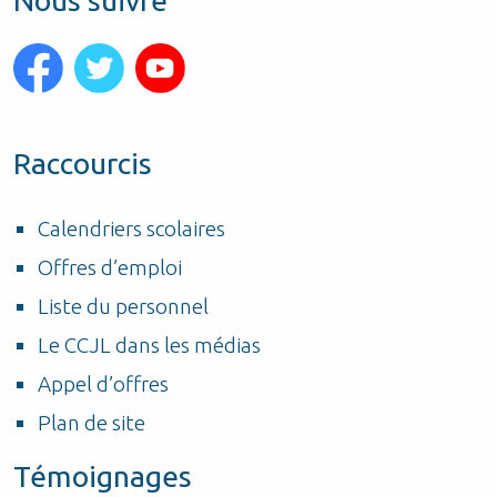
Nous suivre
Raccourcis
Calendriers scolaires
Offres d’emploi
Liste du personnel
Le CCJL dans les médias
Appel d’offres
Plan de site
Témoignages