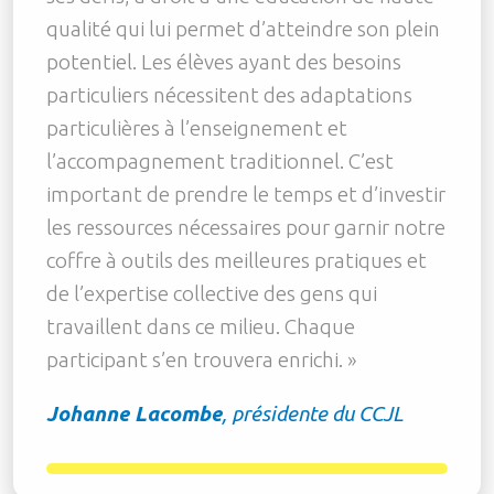
qualité qui lui permet d’atteindre son plein
potentiel. Les élèves ayant des besoins
particuliers nécessitent des adaptations
particulières à l’enseignement et
l’accompagnement traditionnel. C’est
important de prendre le temps et d’investir
les ressources nécessaires pour garnir notre
coffre à outils des meilleures pratiques et
de l’expertise collective des gens qui
travaillent dans ce milieu. Chaque
participant s’en trouvera enrichi. »
Johanne Lacombe
, présidente du CCJL