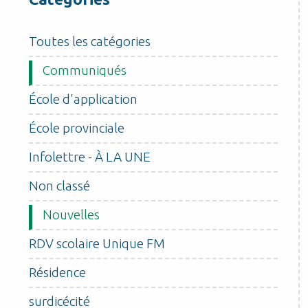
Toutes les catégories
Communiqués
École d'application
École provinciale
Infolettre - À LA UNE
Non classé
Nouvelles
RDV scolaire Unique FM
Résidence
surdicécité