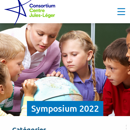
Symposium 2022
Catégories