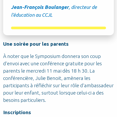
Jean-François Boulanger
, directeur de
l’éducation au CCJL
Une soirée pour les parents
À noter que le Symposium donnera son coup
d’envoi avec une conférence gratuite pour les
parents le mercredi 11 mai dès 18 h 30. La
conférencière, Julie Benoit, amènera les
participants à réfléchir sur leur rôle d’ambassadeur
pour leur enfant, surtout lorsque celui-ci a des
besoins particuliers.
Inscriptions