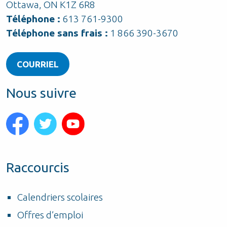
Ottawa, ON K1Z 6R8
Téléphone :
613 761-9300
Téléphone sans frais :
1 866 390-3670
COURRIEL
Nous suivre
Raccourcis
Calendriers scolaires
Offres d’emploi