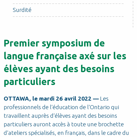
Surdité
Premier symposium de
langue française axé sur les
élèves ayant des besoins
particuliers
OTTAWA, le mardi 26 avril 2022 —
Les
professionnels de l’éducation de l’Ontario qui
travaillent auprès d’élèves ayant des besoins
particuliers auront accès à toute une brochette
d’ateliers spécialisés, en français, dans le cadre du