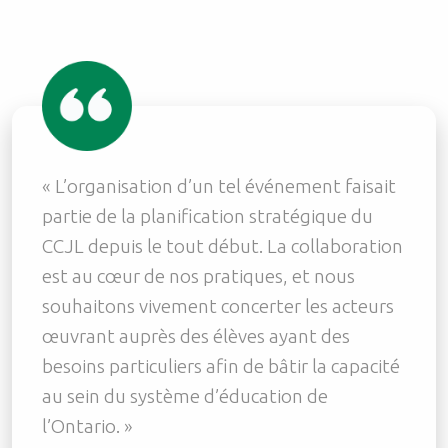
« L’organisation d’un tel événement faisait
partie de la planification stratégique du
CCJL depuis le tout début. La collaboration
est au cœur de nos pratiques, et nous
souhaitons vivement concerter les acteurs
œuvrant auprès des élèves ayant des
besoins particuliers afin de bâtir la capacité
au sein du système d’éducation de
l’Ontario. »