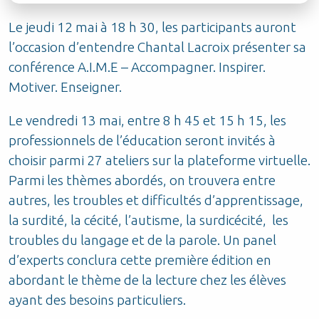
Le jeudi 12 mai à 18 h 30, les participants auront
l’occasion d’entendre Chantal Lacroix présenter sa
conférence A.I.M.E – Accompagner. Inspirer.
Motiver. Enseigner.
Le vendredi 13 mai, entre 8 h 45 et 15 h 15, les
professionnels de l’éducation seront invités à
choisir parmi 27 ateliers sur la plateforme virtuelle.
Parmi les thèmes abordés, on trouvera entre
autres, les troubles et difficultés d’apprentissage,
la surdité, la cécité, l’autisme, la surdicécité, les
troubles du langage et de la parole. Un panel
d’experts conclura cette première édition en
abordant le thème de la lecture chez les élèves
ayant des besoins particuliers.