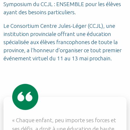
Symposium du CCJL : ENSEMBLE pour les élèves
ayant des besoins particuliers.
Le Consortium Centre Jules-Léger (CCJL), une
institution provinciale offrant une éducation
spécialisée aux élèves francophones de toute la
province, a l’honneur d’organiser ce tout premier
événement virtuel du 11 au 13 mai prochain.
« Chaque enfant, peu importe ses forces et
ses défis, a droit à une éducation de haute