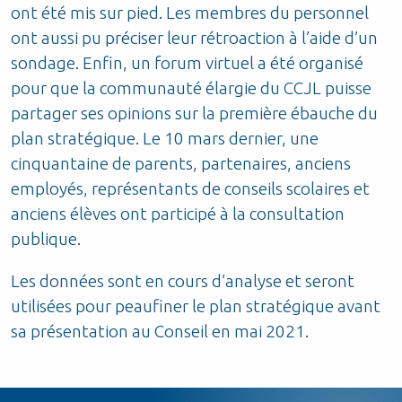
ont été mis sur pied. Les membres du personnel
ont aussi pu préciser leur rétroaction à l’aide d’un
sondage. Enfin, un forum virtuel a été organisé
pour que la communauté élargie du CCJL puisse
partager ses opinions sur la première ébauche du
plan stratégique. Le 10 mars dernier, une
cinquantaine de parents, partenaires, anciens
employés, représentants de conseils scolaires et
anciens élèves ont participé à la consultation
publique.
Les données sont en cours d’analyse et seront
utilisées pour peaufiner le plan stratégique avant
sa présentation au Conseil en mai 2021.