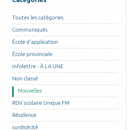
Toutes les catégories
Communiqués
École d'application
École provinciale
Infolettre - À LA UNE
Non classé
Nouvelles
RDV scolaire Unique FM
Résidence
surdicécité