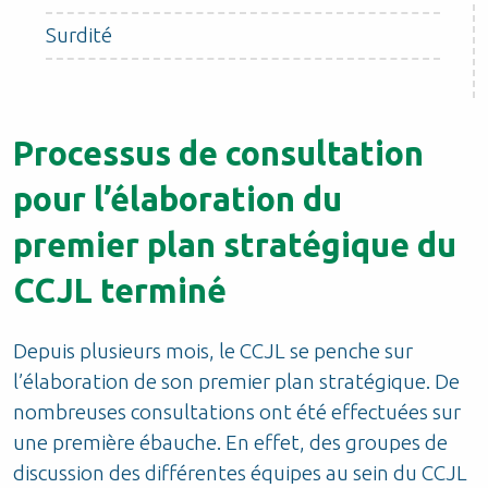
Surdité
Processus de consultation
pour l’élaboration du
premier plan stratégique du
CCJL terminé
Depuis plusieurs mois, le CCJL se penche sur
l’élaboration de son premier plan stratégique. De
nombreuses consultations ont été effectuées sur
une première ébauche. En effet, des groupes de
discussion des différentes équipes au sein du CCJL