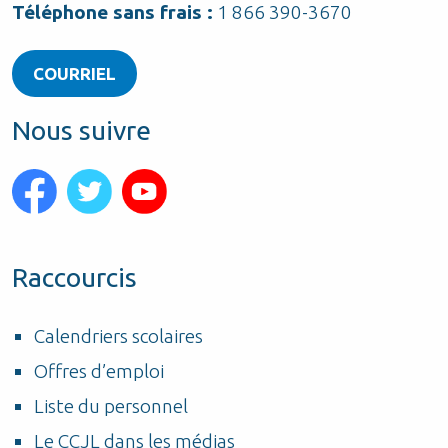
Téléphone sans frais :
1 866 390-3670
COURRIEL
Nous suivre
Raccourcis
Calendriers scolaires
Offres d’emploi
Liste du personnel
Le CCJL dans les médias