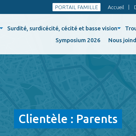
PORTAIL FAMILLE
Accueil
Surdité, surdicécité, cécité et basse vision
Tro
Symposium 2026
Nous joind
Clientèle :
Parents