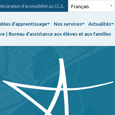
Déclaration d’accessibilité au CCJL
ubles d’apprentissage
Nos services
Actualités
re | Bureau d’assistance aux élèves et aux familles