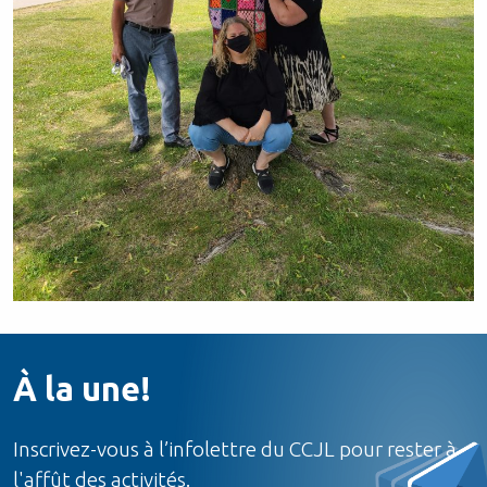
À la une!
Inscrivez-vous à l’infolettre du CCJL pour rester à
l'affût des activités.