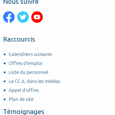
Nous suivre
Raccourcis
Calendriers scolaires
Offres d’emploi
Liste du personnel
Le CCJL dans les médias
Appel d’offres
Plan de site
Témoignages