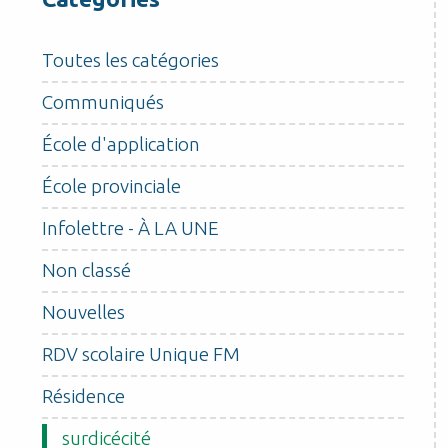
Toutes les catégories
Communiqués
École d'application
École provinciale
Infolettre - À LA UNE
Non classé
Nouvelles
RDV scolaire Unique FM
Résidence
surdicécité