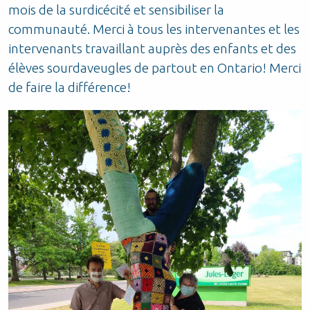
mois de la surdicécité et sensibiliser la
communauté. Merci à tous les intervenantes et les
intervenants travaillant auprès des enfants et des
élèves sourdaveugles de partout en Ontario! Merci
de faire la différence!