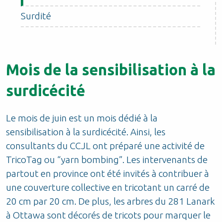
Surdité
Mois de la sensibilisation à la
surdicécité
Le mois de juin est un mois dédié à la
sensibilisation à la surdicécité. Ainsi, les
consultants du CCJL ont préparé une activité de
TricoTag ou “yarn bombing”. Les intervenants de
partout en province ont été invités à contribuer à
une couverture collective en tricotant un carré de
20 cm par 20 cm. De plus, les arbres du 281 Lanark
à Ottawa sont décorés de tricots pour marquer le