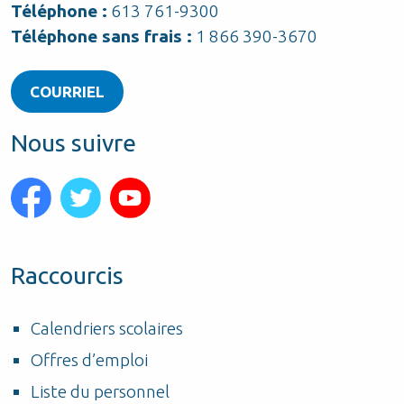
Téléphone :
613 761-9300
Téléphone sans frais :
1 866 390-3670
COURRIEL
Nous suivre
Raccourcis
Calendriers scolaires
Offres d’emploi
Liste du personnel