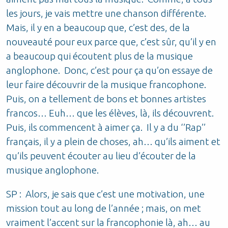
les jours, je vais mettre une chanson différente.
Mais, il y en a beaucoup que, c’est des, de la
nouveauté pour eux parce que, c’est sûr, qu’il y en
a beaucoup qui écoutent plus de la musique
anglophone. Donc, c’est pour ça qu’on essaye de
leur faire découvrir de la musique francophone.
Puis, on a tellement de bons et bonnes artistes
francos… Euh… que les élèves, là, ils découvrent.
Puis, ils commencent à aimer ça. Il y a du ‘’Rap’’
français, il y a plein de choses, ah… qu’ils aiment et
qu’ils peuvent écouter au lieu d’écouter de la
musique anglophone.
SP : Alors, je sais que c’est une motivation, une
mission tout au long de l’année ; mais, on met
vraiment l’accent sur la francophonie là, ah… au