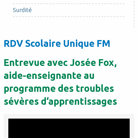
Surdité
RDV Scolaire Unique FM
Entrevue avec Josée Fox,
aide-enseignante au
programme des troubles
sévères d’apprentissages