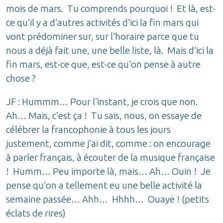
mois de mars. Tu comprends pourquoi ! Et là, est-
ce qu’il y a d’autres activités d’ici la fin mars qui
vont prédominer sur, sur l’horaire parce que tu
nous a déjà fait une, une belle liste, là. Mais d’ici la
fin mars, est-ce que, est-ce qu’on pense à autre
chose ?
JF : Hummm… Pour l’instant, je crois que non.
Ah… Mais, c’est ça ! Tu sais, nous, on essaye de
célébrer la francophonie à tous les jours
justement, comme j’ai dit, comme : on encourage
à parler français, à écouter de la musique française
! Humm… Peu importe là, mais… Ah… Ouin ! Je
pense qu’on a tellement eu une belle activité la
semaine passée… Ahh… Hhhh… Ouaye ! (petits
éclats de rires)