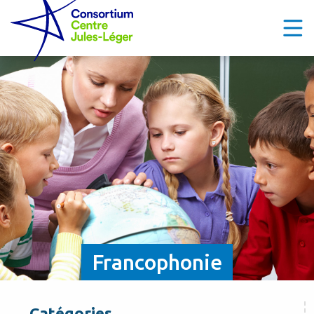
Francophonie
Catégories