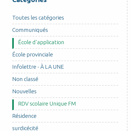
Toutes les catégories
Communiqués
École d'application
École provinciale
Infolettre - À LA UNE
Non classé
Nouvelles
RDV scolaire Unique FM
Résidence
surdicécité