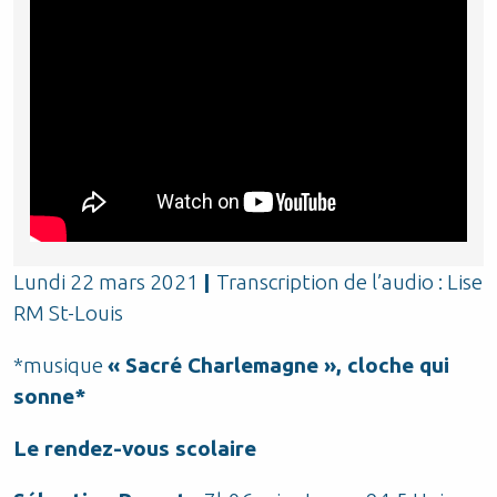
Lundi 22 mars 2021
|
Transcription de l’audio : Lise
RM St-Louis
*musique
« Sacré Charlemagne », cloche qui
sonne*
Le rendez-vous scolaire