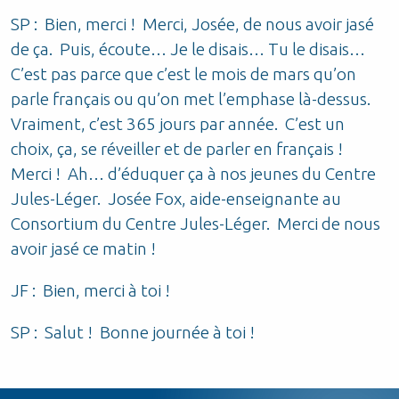
SP : Bien, merci ! Merci, Josée, de nous avoir jasé
de ça. Puis, écoute… Je le disais… Tu le disais…
C’est pas parce que c’est le mois de mars qu’on
parle français ou qu’on met l’emphase là-dessus.
Vraiment, c’est 365 jours par année. C’est un
choix, ça, se réveiller et de parler en français !
Merci ! Ah… d’éduquer ça à nos jeunes du Centre
Jules-Léger. Josée Fox, aide-enseignante au
Consortium du Centre Jules-Léger. Merci de nous
avoir jasé ce matin !
JF : Bien, merci à toi !
SP : Salut ! Bonne journée à toi !