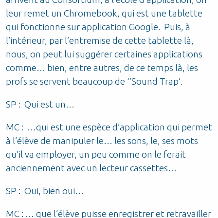
leur remet un Chromebook, qui est une tablette
qui fonctionne sur application Google. Puis, à
l’intérieur, par l’entremise de cette tablette là,
nous, on peut lui suggérer certaines applications
comme… bien, entre autres, de ce temps là, les
profs se servent beaucoup de ‘’Sound Trap’.
SP : Qui est un…
MC : …qui est une espèce d’application qui permet
à l’élève de manipuler le… les sons, le, ses mots
qu’il va employer, un peu comme on le ferait
anciennement avec un lecteur cassettes…
SP : Oui, bien oui…
MC : … que l’élève puisse enregistrer et retravailler