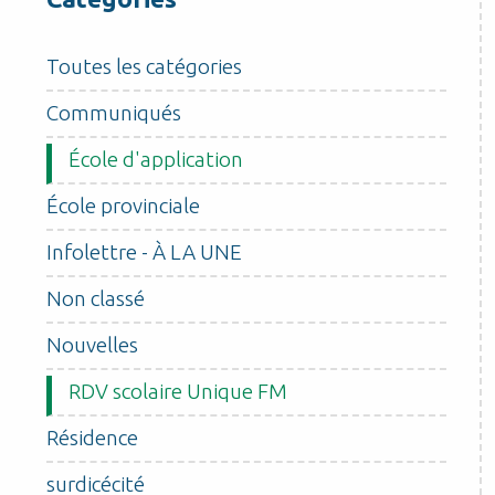
Toutes les catégories
Communiqués
École d'application
École provinciale
Infolettre - À LA UNE
Non classé
Nouvelles
RDV scolaire Unique FM
Résidence
surdicécité