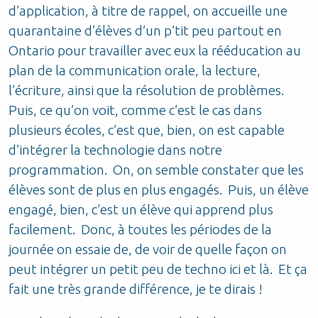
d’application, à titre de rappel, on accueille une
quarantaine d’élèves d’un p’tit peu partout en
Ontario pour travailler avec eux la rééducation au
plan de la communication orale, la lecture,
l’écriture, ainsi que la résolution de problèmes.
Puis, ce qu’on voit, comme c’est le cas dans
plusieurs écoles, c’est que, bien, on est capable
d’intégrer la technologie dans notre
programmation. On, on semble constater que les
élèves sont de plus en plus engagés. Puis, un élève
engagé, bien, c’est un élève qui apprend plus
facilement. Donc, à toutes les périodes de la
journée on essaie de, de voir de quelle façon on
peut intégrer un petit peu de techno ici et là. Et ça
fait une très grande différence, je te dirais !