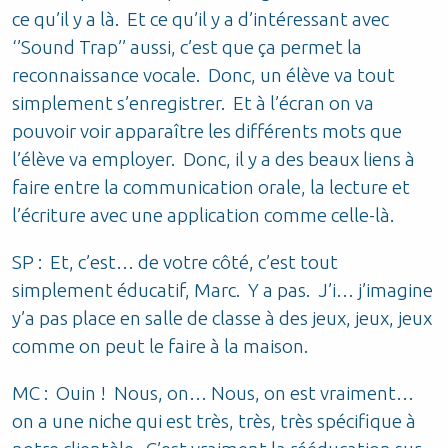
ce qu’il y a là. Et ce qu’il y a d’intéressant avec
‘’Sound Trap’’ aussi, c’est que ça permet la
reconnaissance vocale. Donc, un élève va tout
simplement s’enregistrer. Et à l’écran on va
pouvoir voir apparaître les différents mots que
l’élève va employer. Donc, il y a des beaux liens à
faire entre la communication orale, la lecture et
l’écriture avec une application comme celle-là.
SP : Et, c’est… de votre côté, c’est tout
simplement éducatif, Marc. Y a pas. J’i… j’imagine
y’a pas place en salle de classe à des jeux, jeux, jeux
comme on peut le faire à la maison.
MC : Ouin ! Nous, on… Nous, on est vraiment…
on a une niche qui est très, très, très spécifique à