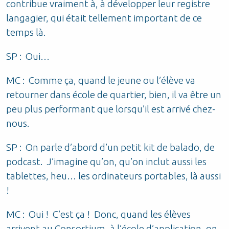
contribue vraiment à, à développer leur registre
langagier, qui était tellement important de ce
temps là.
SP : Oui…
MC : Comme ça, quand le jeune ou l’élève va
retourner dans école de quartier, bien, il va être un
peu plus performant que lorsqu’il est arrivé chez-
nous.
SP : On parle d’abord d’un petit kit de balado, de
podcast. J’imagine qu’on, qu’on inclut aussi les
tablettes, heu… les ordinateurs portables, là aussi
!
MC : Oui ! C’est ça ! Donc, quand les élèves
arrivent au Consortium, à l’école d’application, on