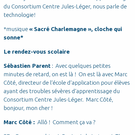
du Consortium Centre Jules-Léger, nous parle de
technologie!
*musique
« Sacré Charlemagne », cloche qui
sonne*
Le rendez-vous scolaire
Sébastien Parent
: Avec quelques petites
minutes de retard, on est là ! On est là avec Marc
Côté, directeur de l’école d’application pour élèves
ayant des troubles sévères d’apprentissage du
Consortium Centre Jules-Léger. Marc Côté,
bonjour, mon cher !
Marc Côté :
Allô ! Comment ça va ?