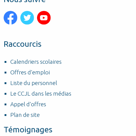
Raccourcis
Calendriers scolaires
Offres d’emploi
Liste du personnel
Le CCJL dans les médias
Appel d’offres
Plan de site
Témoignages