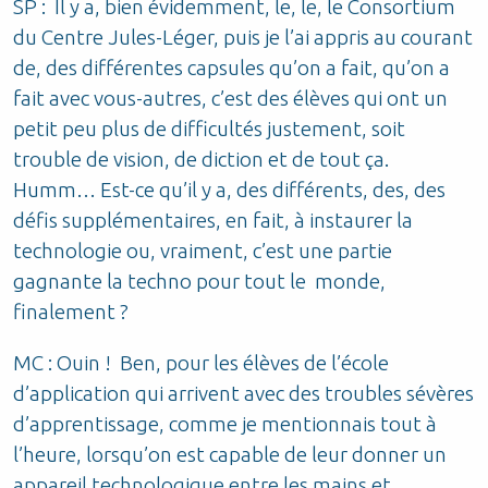
SP : Il y a, bien évidemment, le, le, le Consortium
du Centre Jules-Léger, puis je l’ai appris au courant
de, des différentes capsules qu’on a fait, qu’on a
fait avec vous-autres, c’est des élèves qui ont un
petit peu plus de difficultés justement, soit
trouble de vision, de diction et de tout ça.
Humm… Est-ce qu’il y a, des différents, des, des
défis supplémentaires, en fait, à instaurer la
technologie ou, vraiment, c’est une partie
gagnante la techno pour tout le monde,
finalement ?
MC : Ouin ! Ben, pour les élèves de l’école
d’application qui arrivent avec des troubles sévères
d’apprentissage, comme je mentionnais tout à
l’heure, lorsqu’on est capable de leur donner un
appareil technologique entre les mains et