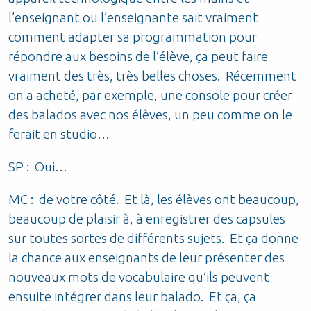
l’enseignant ou l’enseignante sait vraiment
comment adapter sa programmation pour
répondre aux besoins de l’élève, ça peut faire
vraiment des très, très belles choses. Récemment
on a acheté, par exemple, une console pour créer
des balados avec nos élèves, un peu comme on le
ferait en studio…
SP : Oui…
MC : de votre côté. Et là, les élèves ont beaucoup,
beaucoup de plaisir à, à enregistrer des capsules
sur toutes sortes de différents sujets. Et ça donne
la chance aux enseignants de leur présenter des
nouveaux mots de vocabulaire qu’ils peuvent
ensuite intégrer dans leur balado. Et ça, ça