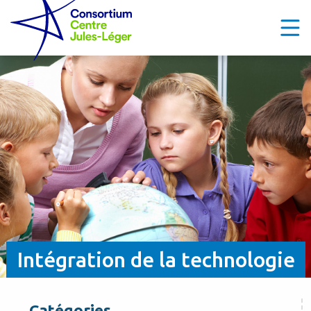
Intégration de la technologie
Catégories