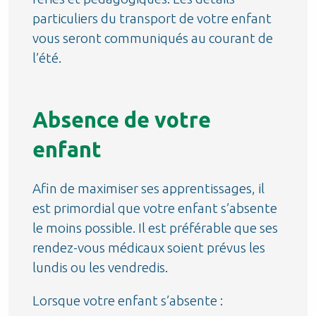
particuliers du transport de votre enfant
vous seront communiqués au courant de
l’été.
Absence de votre
enfant
Afin de maximiser ses apprentissages, il
est primordial que votre enfant s’absente
le moins possible. Il est préférable que ses
rendez-vous médicaux soient prévus les
lundis ou les vendredis.
Lorsque votre enfant s’absente :