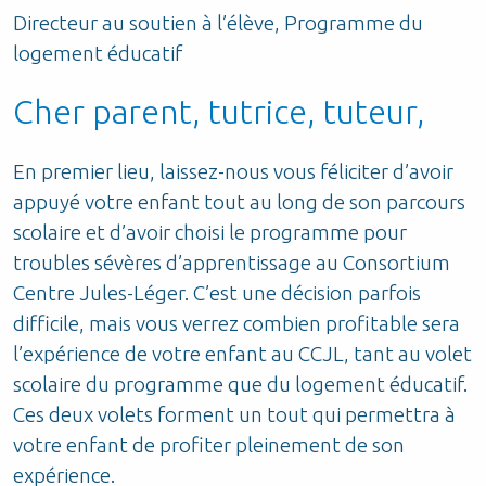
Directeur au soutien à l’élève, Programme du
logement éducatif
Cher parent, tutrice, tuteur,
En premier lieu, laissez-nous vous féliciter d’avoir
appuyé votre enfant tout au long de son parcours
scolaire et d’avoir choisi le programme pour
troubles sévères d’apprentissage au Consortium
Centre Jules-Léger. C’est une décision parfois
difficile, mais vous verrez combien profitable sera
l’expérience de votre enfant au CCJL, tant au volet
scolaire du programme que du logement éducatif.
Ces deux volets forment un tout qui permettra à
votre enfant de profiter pleinement de son
expérience.