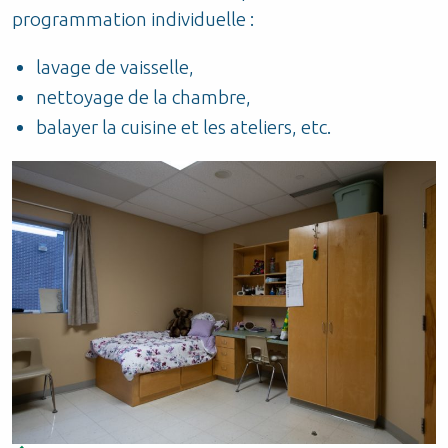
programmation individuelle :
lavage de vaisselle,
nettoyage de la chambre,
balayer la cuisine et les ateliers, etc.