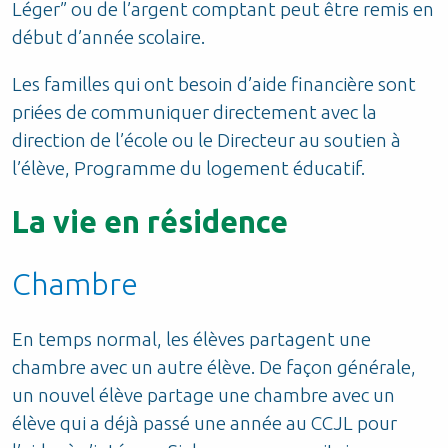
Léger” ou de l’argent comptant peut être remis en
début d’année scolaire.
Les familles qui ont besoin d’aide financière sont
priées de communiquer directement avec la
direction de l’école ou le Directeur au soutien à
l’élève, Programme du logement éducatif.
La vie en résidence
Chambre
En temps normal, les élèves partagent une
chambre avec un autre élève. De façon générale,
un nouvel élève partage une chambre avec un
élève qui a déjà passé une année au CCJL pour