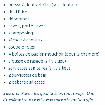
brosse à dents et étui (soie dentaire)
dentifrice
déodorant
savon, porte-savon
shampooing
séchoir à cheveux
coupe-ongles
4 boîtes de papier-mouchoir (pour la chambre)
trousse de rasage (s’il y a lieu)
serviettes sanitaires (s’il y a lieu)
2 serviettes de bain
2 débarbouillettes
S’assurer d’avoir les quantités en tout temps. Une
deuxième trousse est nécessaire à la maison afin