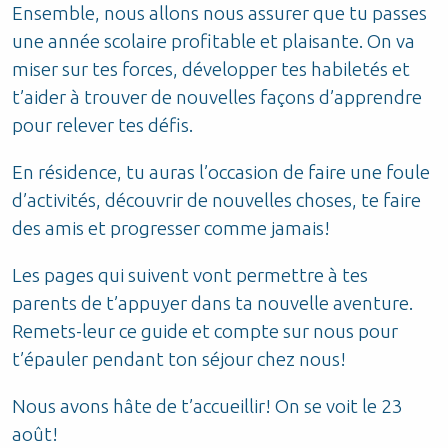
Ensemble, nous allons nous assurer que tu passes
une année scolaire profitable et plaisante. On va
miser sur tes forces, développer tes habiletés et
t’aider à trouver de nouvelles façons d’apprendre
pour relever tes défis.
En résidence, tu auras l’occasion de faire une foule
d’activités, découvrir de nouvelles choses, te faire
des amis et progresser comme jamais!
Les pages qui suivent vont permettre à tes
parents de t’appuyer dans ta nouvelle aventure.
Remets-leur ce guide et compte sur nous pour
t’épauler pendant ton séjour chez nous!
Nous avons hâte de t’accueillir! On se voit le 23
août!