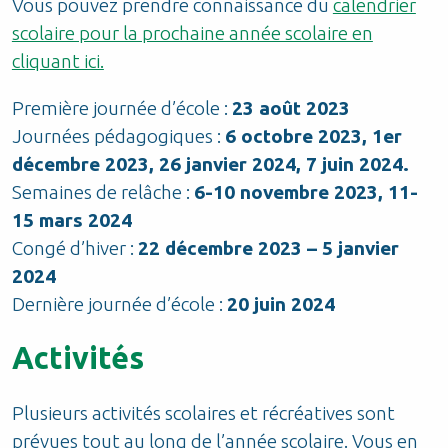
Vous pouvez prendre connaissance du
calendrier
scolaire pour la prochaine année scolaire en
cliquant ici.
Première journée d’école :
23 août 2023
Journées pédagogiques :
6 octobre 2023, 1er
décembre 2023, 26 janvier 2024, 7 juin 2024.
Semaines de relâche :
6-10 novembre 2023, 11-
15 mars 2024
Congé d’hiver :
22 décembre 2023 – 5 janvier
2024
Dernière journée d’école :
20 juin 2024
Activités
Plusieurs activités scolaires et récréatives sont
prévues tout au long de l’année scolaire. Vous en