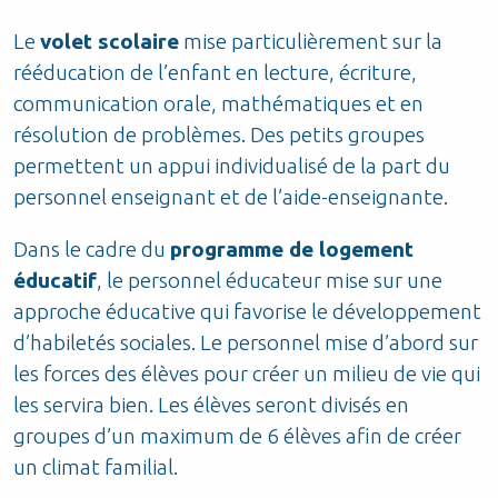
Le
volet scolaire
mise particulièrement sur la
rééducation de l’enfant en lecture, écriture,
communication orale, mathématiques et en
résolution de problèmes. Des petits groupes
permettent un appui individualisé de la part du
personnel enseignant et de l’aide-enseignante.
Dans le cadre du
programme de logement
éducatif
, le personnel éducateur mise sur une
approche éducative qui favorise le développement
d’habiletés sociales. Le personnel mise d’abord sur
les forces des élèves pour créer un milieu de vie qui
les servira bien. Les élèves seront divisés en
groupes d’un maximum de 6 élèves afin de créer
un climat familial.