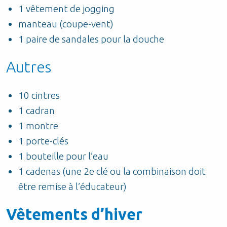
1 vêtement de jogging
manteau (coupe-vent)
1 paire de sandales pour la douche
Autres
10 cintres
1 cadran
1 montre
1 porte-clés
1 bouteille pour l’eau
1 cadenas (une 2e clé ou la combinaison doit
être remise à l’éducateur)
Vêtements d’hiver