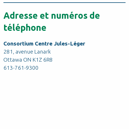
Adresse et numéros de
téléphone
Consortium Centre Jules-Léger
281, avenue Lanark
Ottawa ON K1Z 6R8
613-761-9300