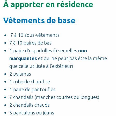
À apporter en résidence
Vêtements de base
7 à 10 sous-vêtements
7 à 10 paires de bas
1 paire d’espadrilles (à semelles
non
marquantes
et qui ne peut pas être la même
que celle utilisée à l’extérieur)
2 pyjamas
1 robe de chambre
1 paire de pantoufles
7 chandails (manches courtes ou longues)
2 chandails chauds
5 pantalons ou jeans