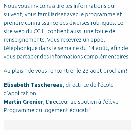
Nous vous invitons à lire les informations qui
suivent, vous familiariser avec le programme et
prendre connaissance des diverses rubriques. Le
site web du CCJL contient aussi une foule de
renseignements. Vous recevrez un appel
téléphonique dans la semaine du 14 août, afin de
vous partager des informations complémentaires.
Au plaisir de vous rencontrer le 23 août prochain!
Elisabeth Taschereau,
directrice de l’école
d’application
Martin Grenier
, Directeur au soutien à l’élève,
Programme du logement éducatif