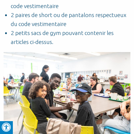
code vestimentaire
2 paires de short ou de pantalons respectueux
du code vestimentaire
2 petits sacs de gym pouvant contenir les
articles ci-dessus.