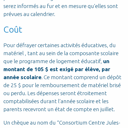
serez informés au fur et en mesure qu’elles sont
prévues au calendrier.
Coût
Pour défrayer certaines activités éducatives, du
matériel , tant au sein de la composante scolaire
que le programme de logement éducatif,
un
montant de 105 $ est exigé par élève, par
année scolaire
. Ce montant comprend un dépôt
de 25 $ pour le remboursement de matériel brisé
ou perdu. Les dépenses seront étroitement
comptabilisées durant l’année scolaire et les
parents recevront un état de compte en juillet.
Un chèque au nom du “Consortium Centre Jules-