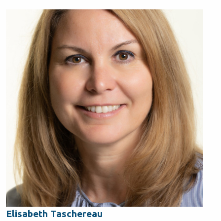
Elisabeth Taschereau