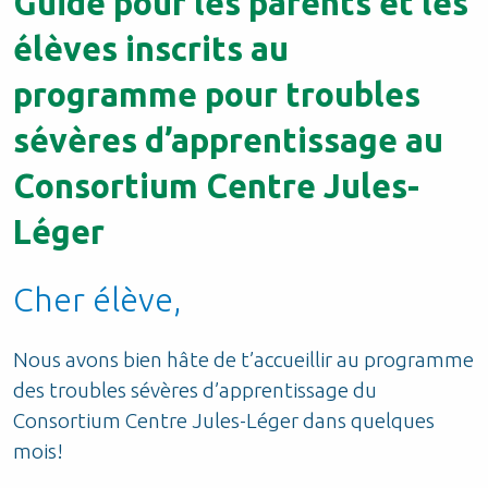
Guide pour les parents et les
élèves inscrits au
programme pour troubles
sévères d’apprentissage
au
Consortium Centre Jules-
Léger
Cher élève,
Nous avons bien hâte de t’accueillir au programme
des troubles sévères d’apprentissage du
Consortium Centre Jules-Léger dans quelques
mois!