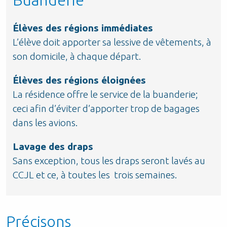
Élèves des régions immédiates
L’élève doit apporter sa lessive de vêtements, à
son domicile, à chaque départ.
Élèves des régions éloignées
La résidence offre le service de la buanderie;
ceci afin d’éviter d’apporter trop de bagages
dans les avions.
Lavage des draps
Sans exception, tous les draps seront lavés au
CCJL et ce, à toutes les trois semaines.
Précisons