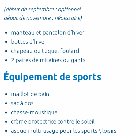
(début de septembre : optionnel
début de novembre : nécessaire)
manteau et pantalon d’hiver
bottes d’hiver
chapeau ou tuque, foulard
2 paires de mitaines ou gants
Équipement de sports
maillot de bain
sac à dos
chasse-moustique
crème protectrice contre le soleil
asque multi-usage pour les sports \ loisirs