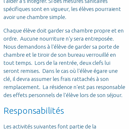
l’aider à s’intégrer. Si des mesures sanitaires
spécifiques sont en vigueur, les élèves pourraient
avoir une chambre simple.
Chaque élève doit garder sa chambre propre et en
ordre. Aucune nourriture n’y sera entreposée.
Nous demandons à l’élève de garder sa porte de
chambre et le tiroir de son bureau verrouillé en
tout temps. Lors de la rentrée, deux clefs lui
seront remises. Dans le cas où l’élève égare une
clé, il devra assumer les frais rattachés à son
remplacement. La résidence n’est pas responsable
des effets personnels de l’élève lors de son séjour.
Responsabilités
Les activités suivantes font partie de la