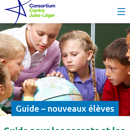
Guide – nouveaux élèves