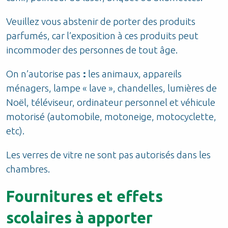
Veuillez vous abstenir de porter des produits
parfumés, car l’exposition à ces produits peut
incommoder des personnes de tout âge.
On n’autorise pas
:
les animaux, appareils
ménagers, lampe « lave », chandelles, lumières de
Noël, téléviseur, ordinateur personnel et véhicule
motorisé (automobile, motoneige, motocyclette,
etc).
Les verres de vitre ne sont pas autorisés dans les
chambres.
Fournitures et effets
scolaires à apporter