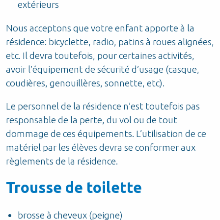
extérieurs
Nous acceptons que votre enfant apporte à la
résidence: bicyclette, radio, patins à roues alignées,
etc. Il devra toutefois, pour certaines activités,
avoir l’équipement de sécurité d’usage (casque,
coudières, genouillères, sonnette, etc).
Le personnel de la résidence n’est toutefois pas
responsable de la perte, du vol ou de tout
dommage de ces équipements. L’utilisation de ce
matériel par les élèves devra se conformer aux
règlements de la résidence.
Trousse de toilette
brosse à cheveux (peigne)