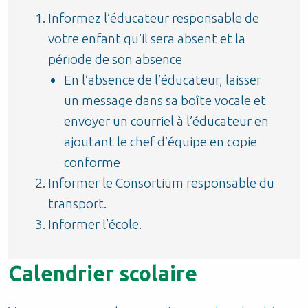
Informez l’éducateur responsable de
votre enfant qu’il sera absent et la
période de son absence
En l’absence de l’éducateur, laisser
un message dans sa boîte vocale et
envoyer un courriel à l’éducateur en
ajoutant le chef d’équipe en copie
conforme
Informer le Consortium responsable du
transport.
Informer l’école.
Calendrier scolaire