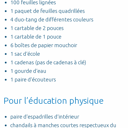
100 feuilles lignées
1 paquet de feuilles quadrillées
4 duo-tang de différentes couleurs
1 cartable de 2 pouces
1 cartable de 1 pouce
6 boîtes de papier mouchoir
1 sac d’école
1 cadenas (pas de cadenas à clé)
1 gourde d’eau
1 paire d’écouteurs
Pour l’éducation physique
paire d’espadrilles d’intérieur
chandails à manches courtes respectueux du