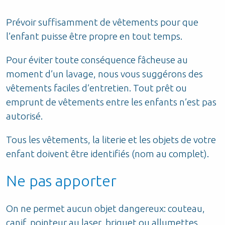
Prévoir suffisamment de vêtements pour que
l’enfant puisse être propre en tout temps.
Pour éviter toute conséquence fâcheuse au
moment d’un lavage, nous vous suggérons des
vêtements faciles d’entretien. Tout prêt ou
emprunt de vêtements entre les enfants n’est pas
autorisé.
Tous les vêtements, la literie et les objets de votre
enfant doivent être identifiés (nom au complet).
Ne pas apporter
On ne permet aucun objet dangereux: couteau,
canif, pointeur au laser, briquet ou allumettes.