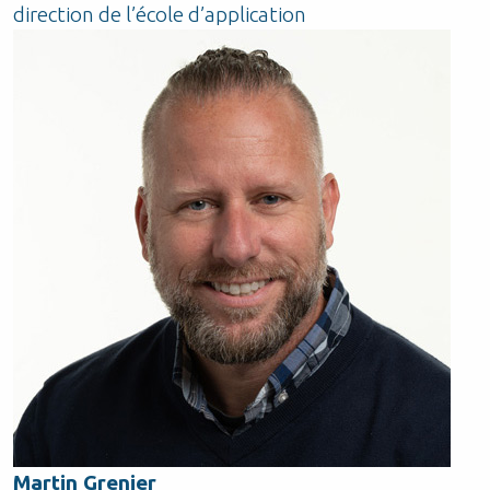
direction de l’école d’application
Martin Grenier